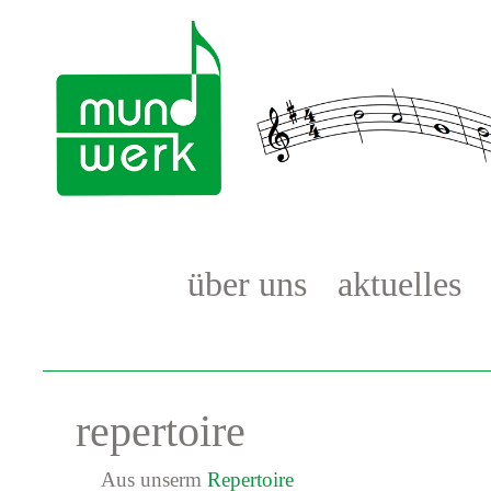
über uns
aktuelles
repertoire
Aus unserm
Repertoire